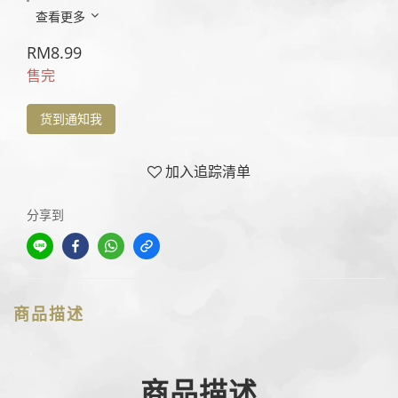
查看更多
RM8.99
售完
货到通知我
加入追踪清单
分享到
商品描述
商品描述