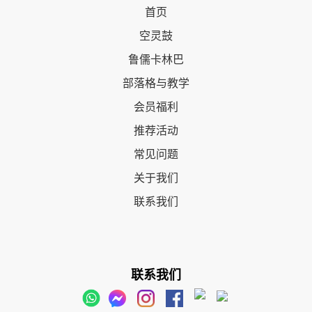
首页
空灵鼓
鲁儒卡林巴
部落格与教学
会员福利
推荐活动
常见问题
关于我们
联系我们
联系我们