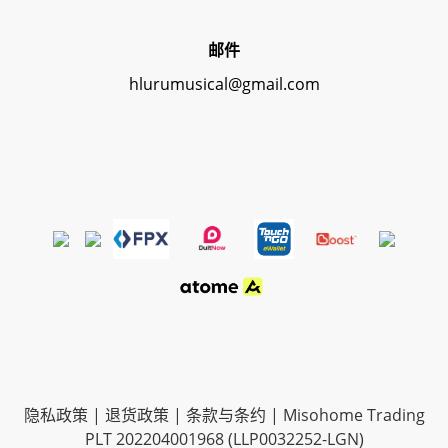
邮件
hlurumusical@gmail.com
隐私政策
|
退货政策
|
条款与条约
| Misohome Trading
PLT 202204001968 (LLP0032252-LGN)