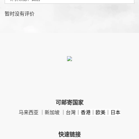
暂时没有评价
可邮寄国家
马来西亚 ｜新加坡 ｜台灣
｜香港｜欧美｜日本
快速链接