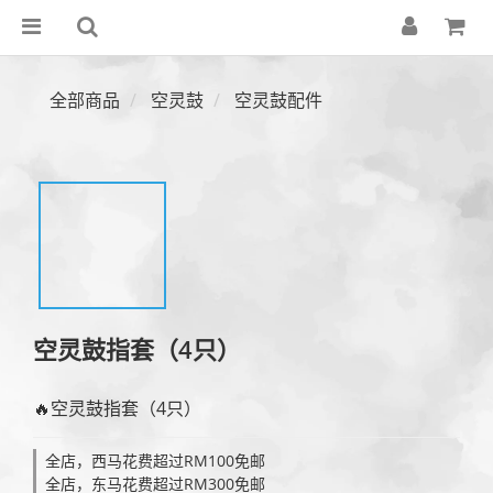
全部商品
空灵鼓
空灵鼓配件
空灵鼓指套（4只）
🔥空灵鼓指套（4只）
全店，西马花费超过RM100免邮
全店，东马花费超过RM300免邮