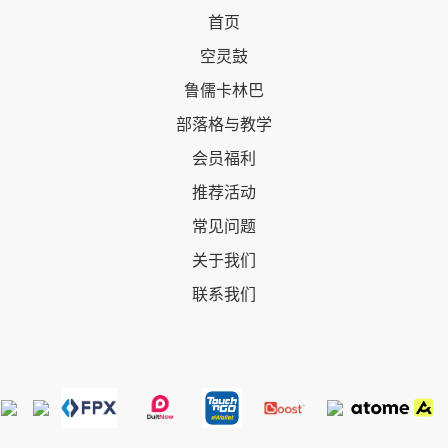
首页
空灵鼓
鲁儒卡林巴
部落格与教学
会员福利
推荐活动
常见问题
关于我们
联系我们