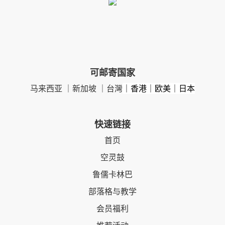
可邮寄国家
马来西亚 ｜新加坡 ｜台灣
｜香港｜欧美｜日本
快速链接
首页
空灵鼓
鲁儒卡林巴
部落格与教学
会员福利