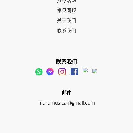
推荐活动
常见问题
关于我们
联系我们
联系我们
邮件
hlurumusical@gmail.com