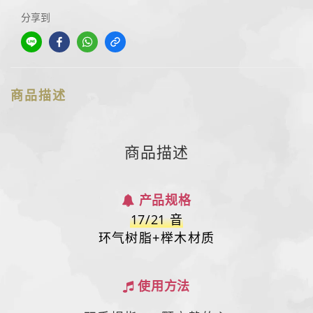
分享到
商品描述
商品描述
产品规格
17/21 音
环气树脂+榉木材质
使用方法