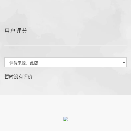
用户评分
暂时没有评价