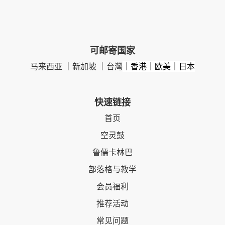
可邮寄国家
马来西亚 ｜新加坡 ｜台灣
｜香港｜欧美｜日本
快速链接
首页
空灵鼓
鲁儒卡林巴
部落格与教学
会员福利
推荐活动
常见问题