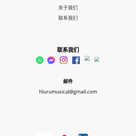
关于我们
联系我们
联系我们
邮件
hlurumusical@gmail.com