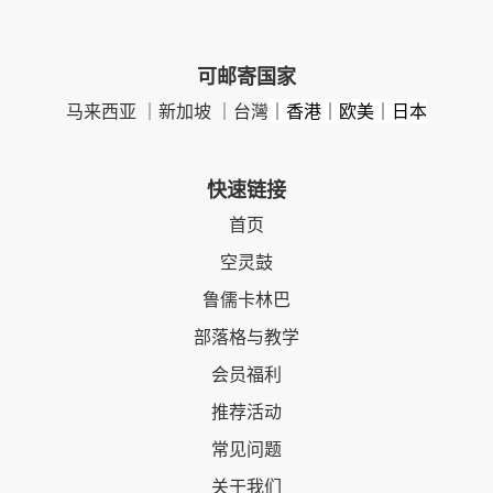
可邮寄国家
马来西亚 ｜新加坡 ｜台灣
｜香港｜欧美｜日本
快速链接
首页
空灵鼓
鲁儒卡林巴
部落格与教学
会员福利
推荐活动
常见问题
关于我们