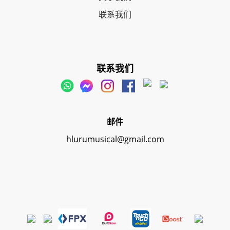
联系我们
联系我们
邮件
hlurumusical@gmail.com