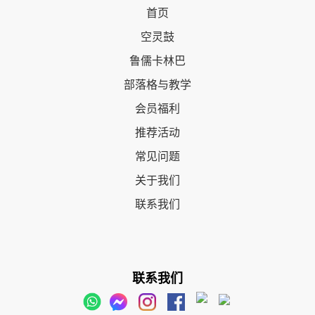
首页
空灵鼓
鲁儒卡林巴
部落格与教学
会员福利
推荐活动
常见问题
关于我们
联系我们
联系我们