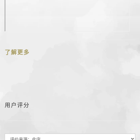
了解更多
用户评分