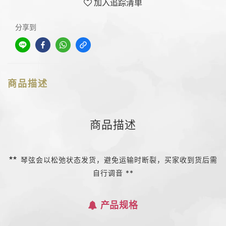
加入追踪清单
分享到
商品描述
商品描述
**
琴弦会以松弛状态发货，避免运输时断裂，买家收到货后需
自行调音 **
产品规格