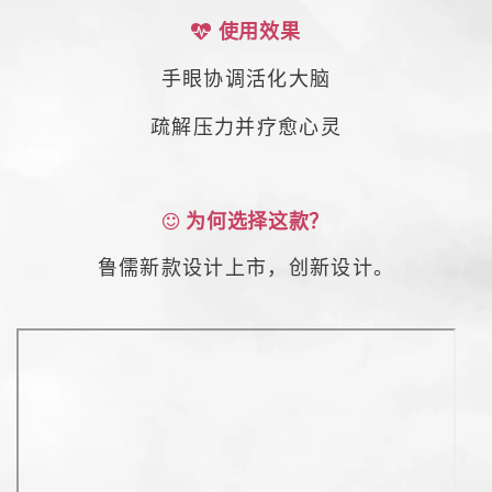
使用效果
手眼协调活化大脑
疏解压力并疗愈心灵
为何选择这款？
鲁儒新款设计上市，创新设计。