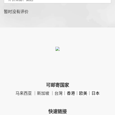
暂时没有评价
可邮寄国家
马来西亚 ｜新加坡 ｜台灣
｜香港｜欧美｜日本
快速链接