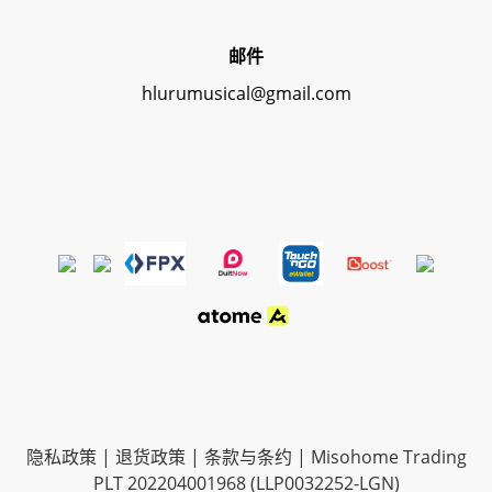
邮件
hlurumusical@gmail.com
隐私政策
|
退货政策
|
条款与条约
| Misohome Trading
PLT 202204001968 (LLP0032252-LGN)