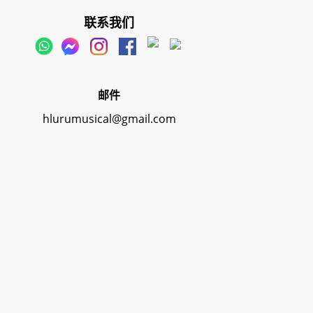
联系我们
邮件
hlurumusical@gmail.com