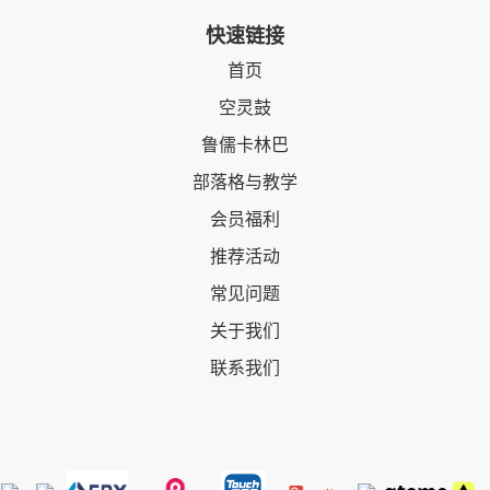
快速链接
首页
空灵鼓
鲁儒卡林巴
部落格与教学
会员福利
推荐活动
常见问题
关于我们
联系我们