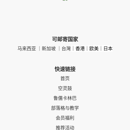
可邮寄国家
马来西亚 ｜新加坡 ｜台灣
｜香港｜欧美｜日本
快速链接
首页
空灵鼓
鲁儒卡林巴
部落格与教学
会员福利
推荐活动