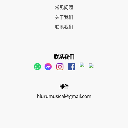
常见问题
关于我们
联系我们
联系我们
邮件
hlurumusical@gmail.com